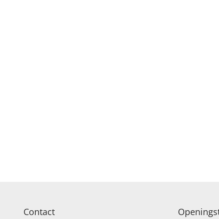
Contact
Openingst