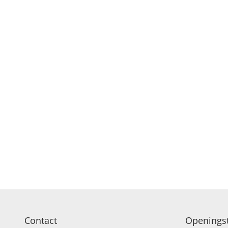
Contact
Openingst