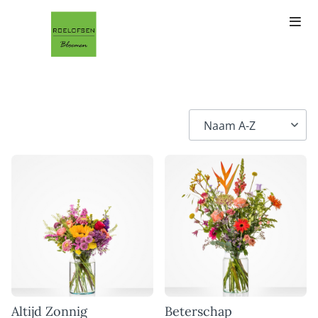
Altijd Zonnig
Beterschap